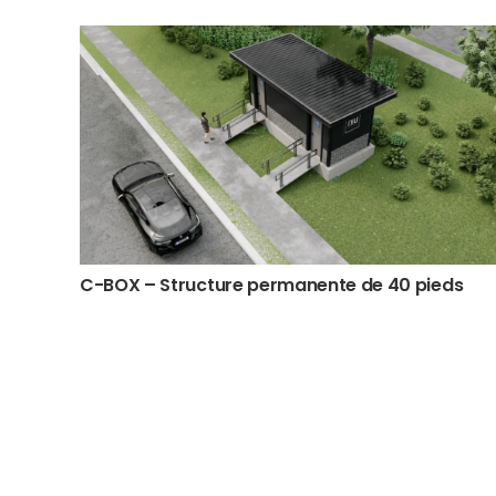
C-BOX – Structure permanente de 40 pieds