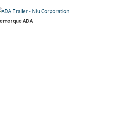
emorque ADA