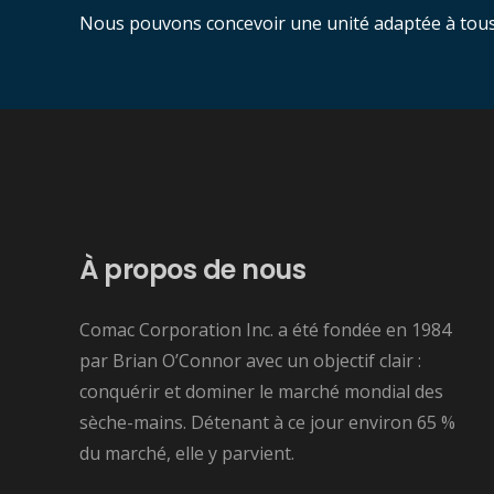
Nous pouvons concevoir une unité adaptée à tous l
À propos de nous
Comac Corporation Inc. a été fondée en 1984
par Brian O’Connor avec un objectif clair :
conquérir et dominer le marché mondial des
sèche-mains. Détenant à ce jour environ 65 %
du marché, elle y parvient.