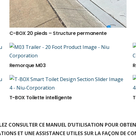
C-BOX 20 pieds – Structure permanente
Remorque M03
R
T-BOX Toilette intelligente
T
LEZ CONSULTER CE MANUEL D’UTILISATION POUR OBTEN
TIONS ET UNE ASSISTANCE UTILES SUR LA FAÇON DE CO