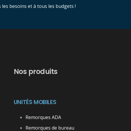
es besoins et à tous les budgets !
Nos produits
UNITÉS MOBILES
Remorques ADA
Remorques de bureau