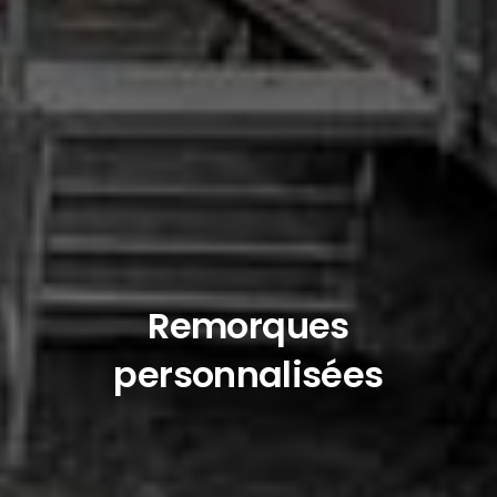
Remorques
personnalisées