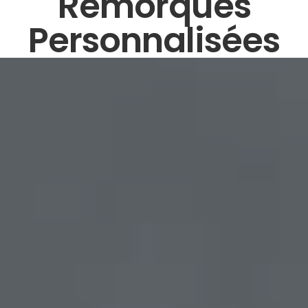
Remorques
Personnalisées