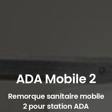
ADA Mobile 2
Remorque sanitaire mobile
2 pour station ADA