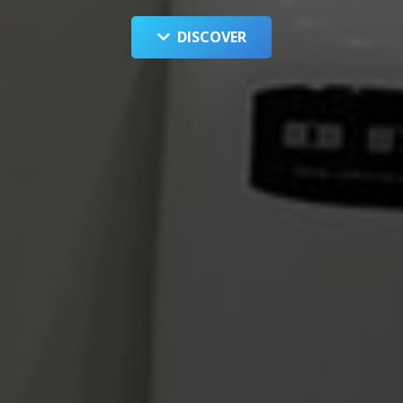
DISCOVER