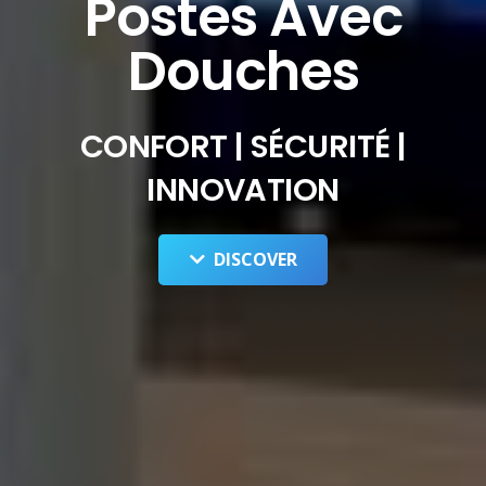
Postes Avec
Douches
CONFORT | SÉCURITÉ |
INNOVATION
DISCOVER