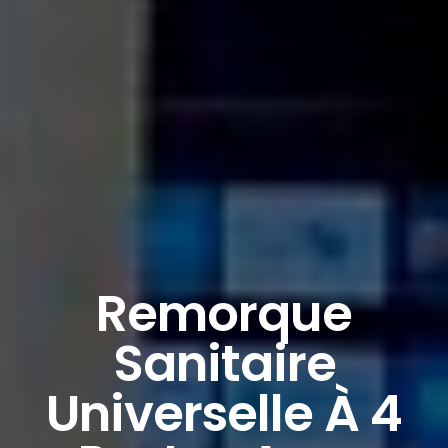
Remorque
Sanitaire
Universelle À 4