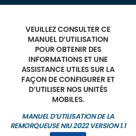
mobile toilets
VEUILLEZ CONSULTER CE
MANUEL D’UTILISATION
POUR OBTENIR DES
INFORMATIONS ET UNE
ASSISTANCE UTILES SUR LA
FAÇON DE CONFIGURER ET
D’UTILISER NOS UNITÉS
MOBILES.
MANUEL D’UTILISATION DE LA
REMORQUEUSE NIU 2022 VERSION 1.1