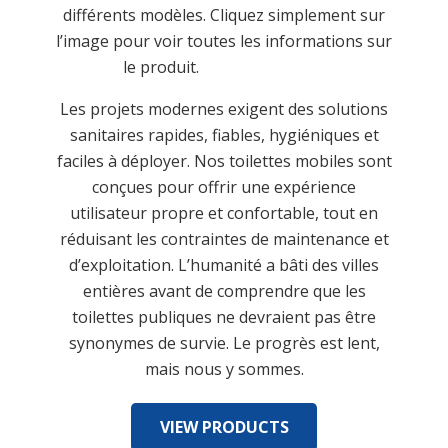
différents modèles. Cliquez simplement sur
l’image pour voir toutes les informations sur
le produit.
linkedin
contact
Les projets modernes exigent des solutions
sanitaires rapides, fiables, hygiéniques et
faciles à déployer. Nos toilettes mobiles sont
conçues pour offrir une expérience
utilisateur propre et confortable, tout en
réduisant les contraintes de maintenance et
d’exploitation. L’humanité a bâti des villes
entières avant de comprendre que les
toilettes publiques ne devraient pas être
synonymes de survie. Le progrès est lent,
mais nous y sommes.
VIEW PRODUCTS