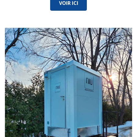
VOIR ICI