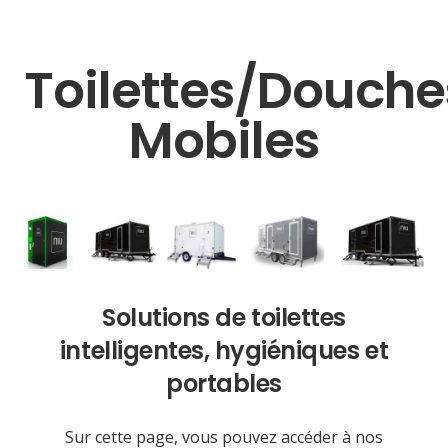
Toilettes/douche
Mobiles
mobile toilets
Solutions de toilettes
intelligentes, hygiéniques et
portables
Sur cette page, vous pouvez accéder à nos