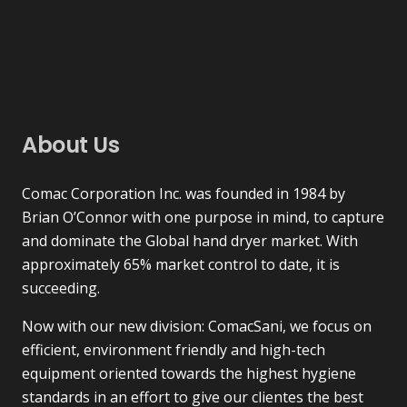
About Us
Comac Corporation Inc. was founded in 1984 by
Brian O’Connor with one purpose in mind, to capture
and dominate the Global hand dryer market. With
approximately 65% market control to date, it is
succeeding.
Now with our new division: ComacSani, we focus on
efficient, environment friendly and high-tech
equipment oriented towards the highest hygiene
standards in an effort to give our clientes the best