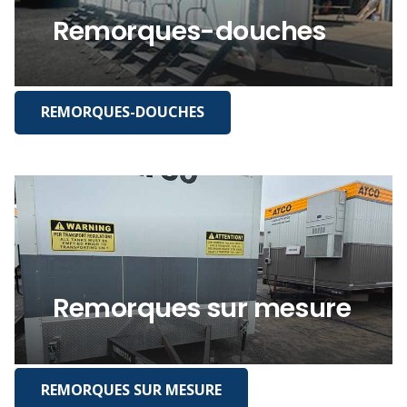
Remorques-douches
REMORQUES-DOUCHES
Remorques sur mesure
REMORQUES SUR MESURE