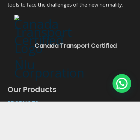
tools to face the challenges of the new normality.
Canada Transport Certified
Our Products
PRODUCTS
Mobile Units
ADA trailers