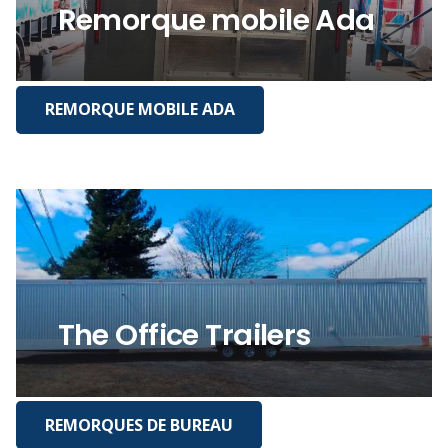
Remorque mobile Ada
REMORQUE MOBILE ADA
The Office Trailers
REMORQUES DE BUREAU