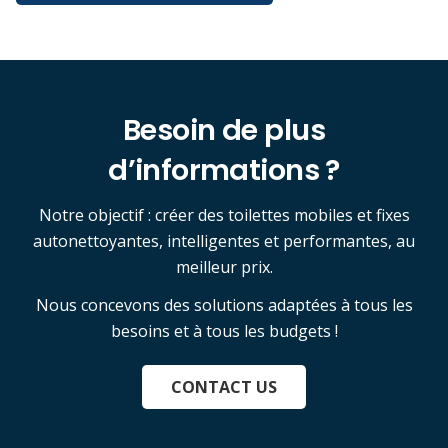
Besoin de plus
d’informations ?
Notre objectif : créer des toilettes mobiles et fixes
autonettoyantes, intelligentes et performantes, au
meilleur prix.
Nous concevons des solutions adaptées à tous les
besoins et à tous les budgets !
CONTACT US