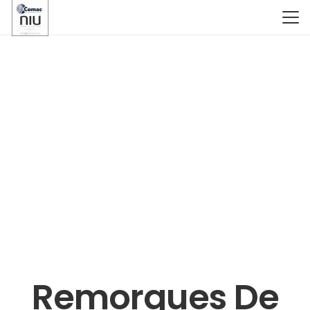
Remorques De