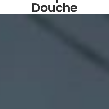
Douche