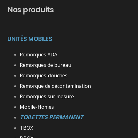
Nos produits
UNITÉS MOBILES
Remorques ADA
Remorques de bureau
Remorques-douches
Remorque de décontamination
Remorques sur mesure
Mobile-Homes
TOILETTES PERMANENT
TBOX