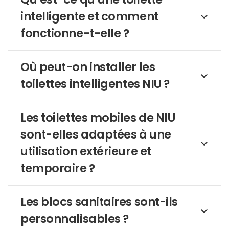
intelligente et comment
fonctionne-t-elle ?
Où peut-on installer les
toilettes intelligentes NIU ?
Les toilettes mobiles de NIU
sont-elles adaptées à une
utilisation extérieure et
temporaire ?
Les blocs sanitaires sont-ils
personnalisables ?