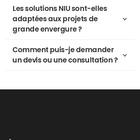
Les solutions NIU sont-elles
adaptées aux projets de
grande envergure ?
Comment puis-je demander
un devis ou une consultation ?