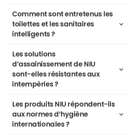
Comment sont entretenus les
toilettes et les sanitaires
intelligents ?
Les solutions
d’assainissement de NIU
sont-elles résistantes aux
intempéries ?
Les produits NIU répondent-ils
aux normes d’hygiène
internationales ?