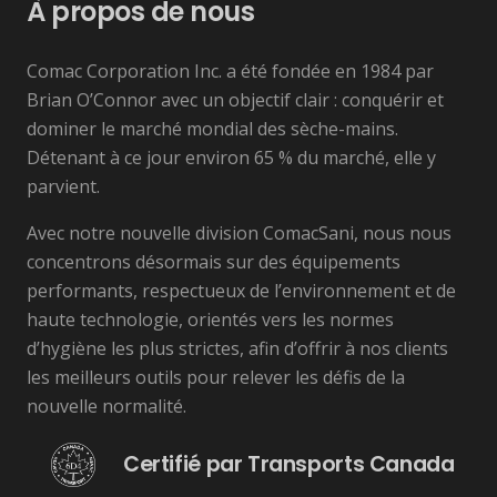
À propos de nous
Comac Corporation Inc. a été fondée en 1984 par
Brian O’Connor avec un objectif clair : conquérir et
dominer le marché mondial des sèche-mains.
Détenant à ce jour environ 65 % du marché, elle y
parvient.
Avec notre nouvelle division ComacSani, nous nous
concentrons désormais sur des équipements
performants, respectueux de l’environnement et de
haute technologie, orientés vers les normes
d’hygiène les plus strictes, afin d’offrir à nos clients
les meilleurs outils pour relever les défis de la
nouvelle normalité.
Certifié par Transports Canada